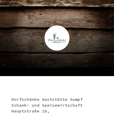
Dorfschänke Gaststätte Sumpf
Schank- und Speisewirtschaft
Hauptstraße 28,