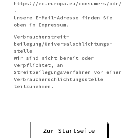
https://ec.europa.eu/consumers/odr/
.
Unsere E-Mail-Adresse finden Sie
oben im Impressum.
Verbraucher­streit­
beilegung/Universal­schlichtungs­
stelle
Wir sind nicht bereit oder
verpflichtet, an
Streitbeilegungsverfahren vor einer
Verbraucherschlichtungsstelle
teilzunehmen.
Zur Startseite