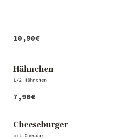
10,90€
Hähnchen
1/2 Hähnchen
7,90€
Cheeseburger
mit Cheddar