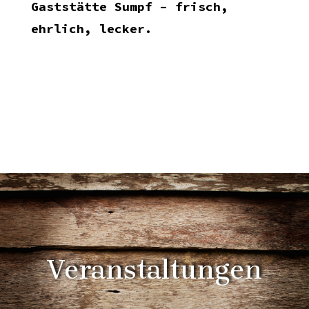
Gaststätte Sumpf – frisch,
ehrlich, lecker.
Veranstaltungen