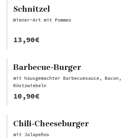
Schnitzel
Wiener-Art mit Pommes
13,90€
Barbecue-Burger
mit hausgemachter Barbecuesauce, Bacon,
Röstzwiebeln
10,90€
Chili-Cheeseburger
mit Jalapeños