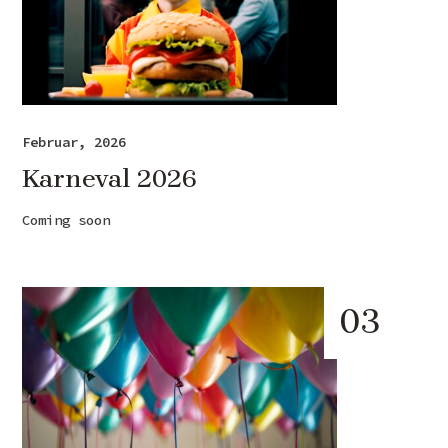
Februar, 2026
Karneval 2026
Coming soon
03