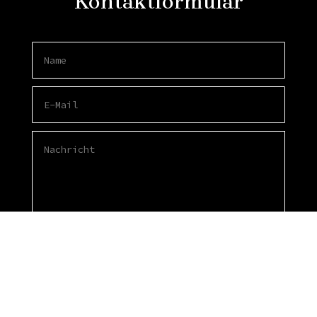
Kontaktformular
SENDEN