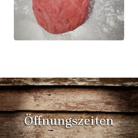
Öffnungszeiten