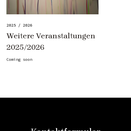
2025 / 2026
Weitere Veranstaltungen
2025/2026
Coming soon