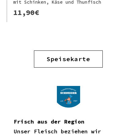
mit Schinken, Käse und Thunfisch
11,90€
Speisekarte
Frisch aus der Region
Unser Fleisch beziehen wir