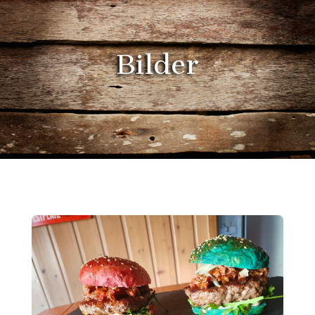
Bilder