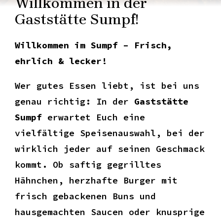
Willkommen in der
Gaststätte Sumpf!
Willkommen im Sumpf – Frisch,
ehrlich & lecker!
Wer gutes Essen liebt, ist bei uns
genau richtig: In der
Gaststätte
Sumpf
erwartet Euch eine
vielfältige Speisenauswahl, bei der
wirklich jeder auf seinen Geschmack
kommt. Ob saftig gegrilltes
Hähnchen, herzhafte Burger mit
frisch gebackenen Buns und
hausgemachten Saucen oder knusprige