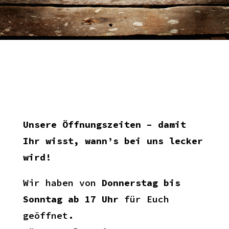
Unsere Öffnungszeiten – damit
Ihr wisst, wann’s bei uns lecker
wird!
Wir haben von
Donnerstag bis
Sonntag ab 17 Uhr
für Euch
geöffnet.