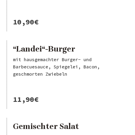
10,90€
“Landei“-Burger
mit hausgemachter Burger- und
Barbecuesauce, Spiegelei, Bacon,
geschmorten Zwiebeln
11,90€
Gemischter Salat