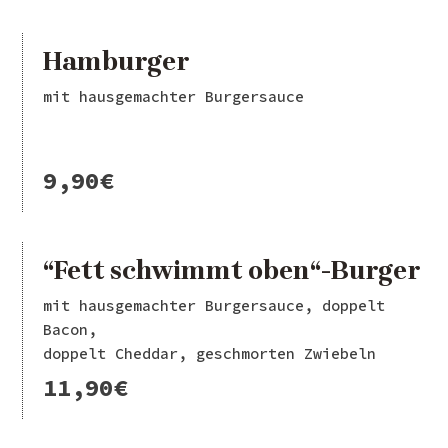
Hamburger
mit hausgemachter Burgersauce
9,90€
“Fett schwimmt oben“-Burger
mit hausgemachter Burgersauce, doppelt
Bacon,
doppelt Cheddar, geschmorten Zwiebeln
11,90€