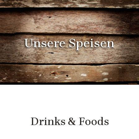
Unsere Speisen
Drinks & Foods