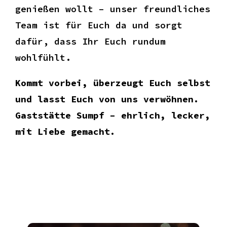
genießen wollt – unser freundliches
Team ist für Euch da und sorgt
dafür, dass Ihr Euch rundum
wohlfühlt.
Kommt vorbei, überzeugt Euch selbst
und lasst Euch von uns verwöhnen.
Gaststätte Sumpf – ehrlich, lecker,
mit Liebe gemacht.