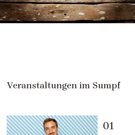
Veranstaltungen im Sumpf
01