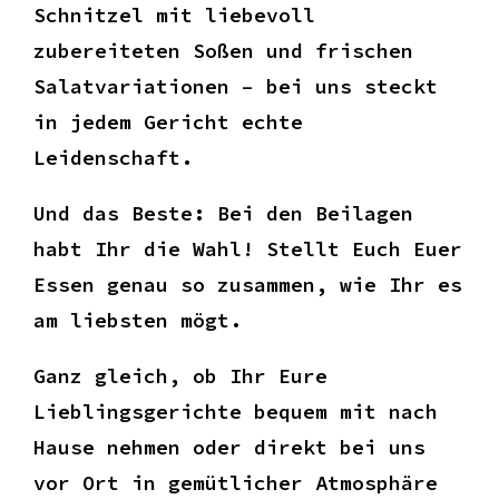
Schnitzel mit liebevoll
zubereiteten Soßen und frischen
Salatvariationen – bei uns steckt
in jedem Gericht echte
Leidenschaft.
Und das Beste: Bei den Beilagen
habt Ihr die Wahl! Stellt Euch Euer
Essen genau so zusammen, wie Ihr es
am liebsten mögt.
Ganz gleich, ob Ihr Eure
Lieblingsgerichte bequem mit nach
Hause nehmen oder direkt bei uns
vor Ort in gemütlicher Atmosphäre