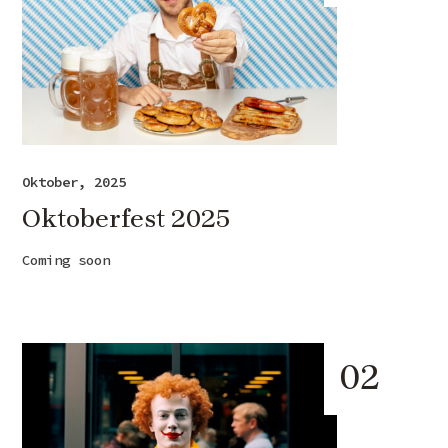
Oktober, 2025
Oktoberfest 2025
Coming soon
02