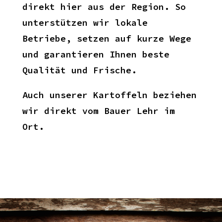
direkt hier aus der Region. So
unterstützen wir lokale
Betriebe, setzen auf kurze Wege
und garantieren Ihnen beste
Qualität und Frische.
Auch unserer Kartoffeln beziehen
wir direkt vom Bauer Lehr im
Ort.